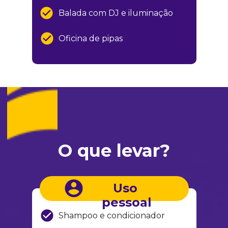
Balada com DJ e iluminação
Oficina de pipas
O que levar?
Uso 
pessoal
Shampoo e condicionador