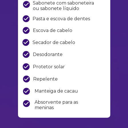
Sabonete com saboneteira 
ou sabonete líquido
Pasta e escova de dentes
Escova de cabelo
Secador de cabelo
Desodorante
Protetor solar
Repelente
Manteiga de cacau
Absorvente para as 
meninas