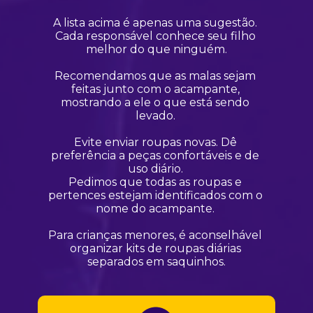
A lista acima é apenas uma sugestão. 
Cada responsável conhece seu filho 
melhor do que ninguém.
Recomendamos que as malas sejam 
feitas junto com o acampante, 
mostrando a ele o que está sendo 
levado. 
Evite enviar roupas novas. Dê 
preferência a peças confortáveis e de 
uso diário. 
Pedimos que todas as roupas e 
pertences estejam identificados com o 
nome do acampante. 
Para crianças menores, é aconselhável 
organizar kits de roupas diárias 
separados em saquinhos.