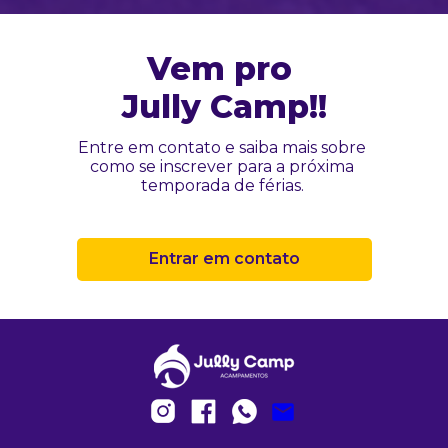
Vem pro 
Jully Camp!!
Entre em contato e saiba mais sobre 
como se inscrever para a próxima 
temporada de férias. 
Entrar em contato