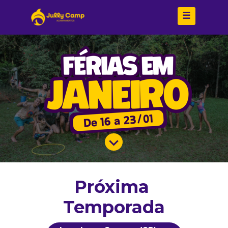
☰
Próxima 
Temporada