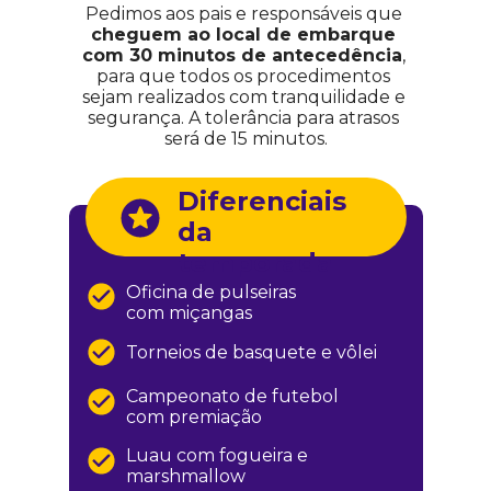
Pedimos aos pais e responsáveis que 
cheguem ao local de embarque 
com 30 minutos de antecedência
, 
para que todos os procedimentos 
sejam realizados com tranquilidade e 
segurança. A tolerância para atrasos 
será de 15 minutos.
Diferenciais 
da 
temporada
Oficina de pulseiras 
com miçangas
Torneios de basquete e vôlei
Campeonato de futebol 
com premiação
Luau com fogueira e 
marshmallow