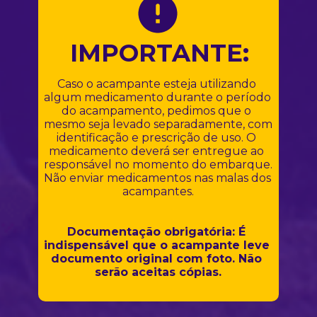
IMPORTANTE:
Caso o acampante esteja utilizando 
algum medicamento durante o período 
do acampamento, pedimos que o 
mesmo seja levado separadamente, com 
identificação e prescrição de uso. O 
medicamento deverá ser entregue ao 
responsável no momento do embarque. 
Não enviar medicamentos nas malas dos 
acampantes.
Documentação obrigatória: É 
indispensável que o acampante leve 
documento original com foto. Não 
serão aceitas cópias.