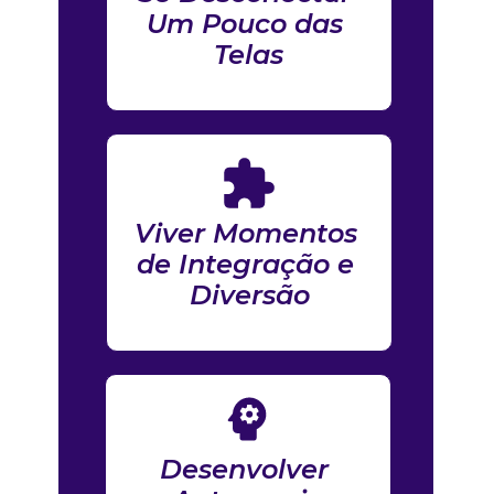
Um Pouco das 
Telas
Viver Momentos 
de Integração e 
Diversão
Desenvolver 