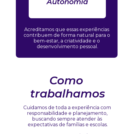
Autonomia
Acreditamos que essas experiências 
contribuem de forma natural para o 
bem-estar, a criatividade e o 
desenvolvimento pessoal.
Como 
trabalhamos
Cuidamos de toda a experiência com 
responsabilidade e planejamento, 
buscando sempre atender às 
expectativas de famílias e escolas.