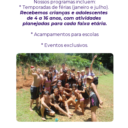
Nossos programas incluem:
* Temporadas de férias (janeiro e julho). 
Recebemos crianças e adolescentes 
de 4 a 16 anos, com atividades 
planejadas para cada faixa etária.
* Acampamentos para escolas
* Eventos exclusivos.