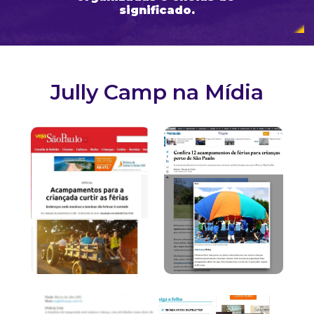
significado.
Jully Camp na Mídia