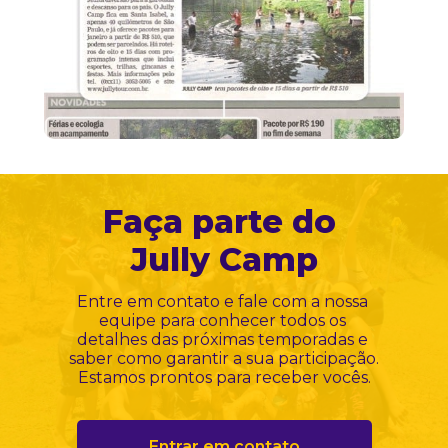
Faça parte do 
Jully Camp
Entre em contato e fale com a nossa 
equipe para conhecer todos os 
detalhes das próximas temporadas e 
saber como garantir a sua participação. 
Estamos prontos para receber vocês.
Entrar em contato