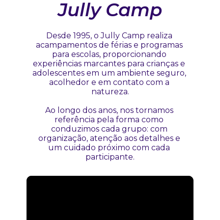
Jully Camp
Desde 1995, o Jully Camp realiza 
acampamentos de férias e programas 
para escolas, proporcionando 
experiências marcantes para crianças e 
adolescentes em um ambiente seguro, 
acolhedor e em contato com a 
natureza.
Ao longo dos anos, nos tornamos 
referência pela forma como 
conduzimos cada grupo: com 
organização, atenção aos detalhes e 
um cuidado próximo com cada 
participante.