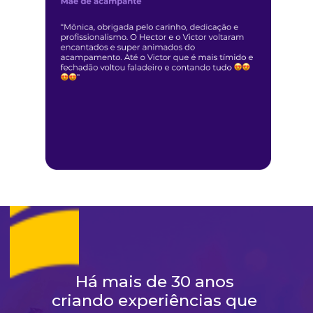
Há mais de 30 anos 
criando experiências que 