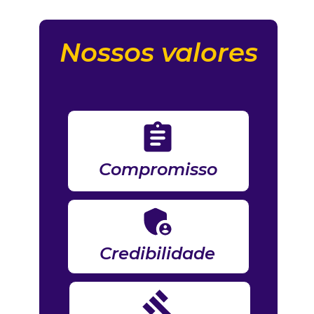
Nossos valores
Compromisso
Credibilidade